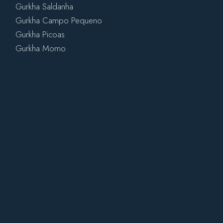
Gurkha Saldanha
Gurkha Campo Pequeno
Gurkha Picoas
Gurkha Momo