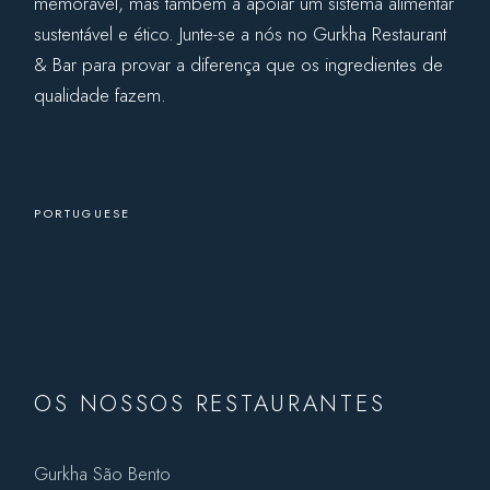
memorável, mas também a apoiar um sistema alimentar
sustentável e ético. Junte-se a nós no Gurkha Restaurant
& Bar para provar a diferença que os ingredientes de
qualidade fazem.
PORTUGUESE
OS NOSSOS RESTAURANTES
Gurkha São Bento