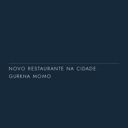
NOVO RESTAURANTE NA CIDADE:
GURKHA MOMO