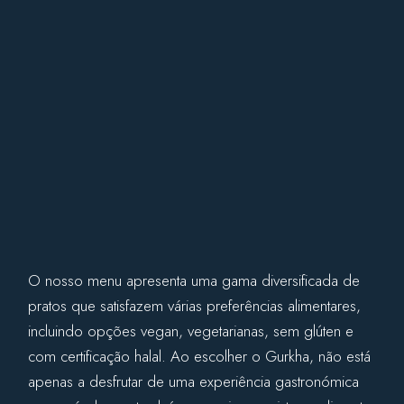
O nosso menu apresenta uma gama diversificada de
pratos que satisfazem várias preferências alimentares,
incluindo opções vegan, vegetarianas, sem glúten e
com certificação halal. Ao escolher o Gurkha, não está
apenas a desfrutar de uma experiência gastronómica