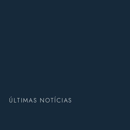
ÚLTIMAS NOTÍCIAS