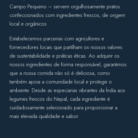
Campo Pequeno – servem orgulhosamente pratos
confeccionados com ingredientes frescos, de origem
local e orgânicos
Estabelecemos parcerias com agricultores e
fornecedores locais que partilham os nossos valores
de sustentabilidade e práticas éticas. Ao adquirir os
nossos ingredientes de forma responsável, garantimos
que a nossa comida não só é deliciosa, como
também apoia a comunidade local e protege o
ambiente. Desde as especiarias vibrantes da Índia aos
legumes frescos do Nepal, cada ingrediente é
cuidadosamente selecionado para proporcionar a
mais elevada qualidade e sabor.