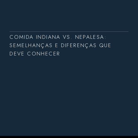
COMIDA INDIANA VS. NEPALESA:
SEMELHANÇAS E DIFERENÇAS QUE
DEVE CONHECER