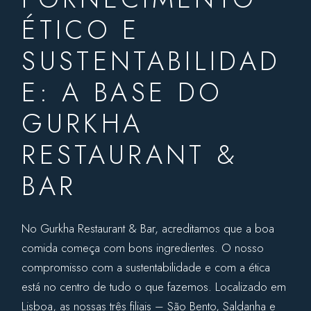
ÉTICO E
SUSTENTABILIDAD
E: A BASE DO
GURKHA
RESTAURANT &
BAR
No Gurkha Restaurant & Bar, acreditamos que a boa
comida começa com bons ingredientes. O nosso
compromisso com a sustentabilidade e com a ética
está no centro de tudo o que fazemos. Localizado em
Lisboa, as nossas três filiais – São Bento, Saldanha e