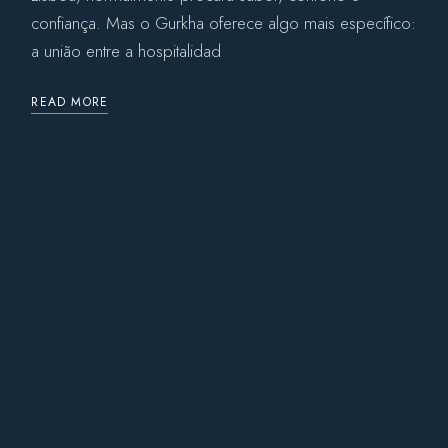
confiança. Mas o Gurkha oferece algo mais específico:
a união entre a hospitalidad
READ MORE