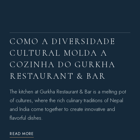
COMO A DIVERSIDADE
CULTURAL MOLDA A
COZINHA DO GURKHA
RESTAURANT & BAR
The kitchen at Gurkha Restaurant & Bar is a melting pot
of cultures, where the rich culinary traditions of Nepal
and India come together to create innovative and
flavorful dishes.
READ MORE