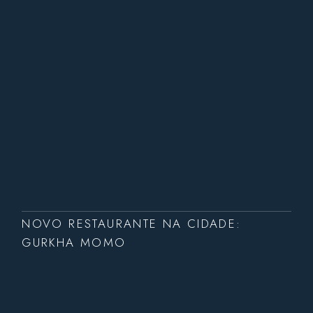
NOVO RESTAURANTE NA CIDADE:
GURKHA MOMO