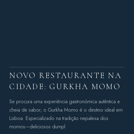
NOVO RESTAURANTE NA
CIDADE: GURKHA MOMO
Se procura uma experiência gastronómica autêntica e
cheia de sabor, o Gurkha Momo é o destino ideal em
Lisboa. Especializado na tradição nepalesa dos
momos—deliciosos dumpl