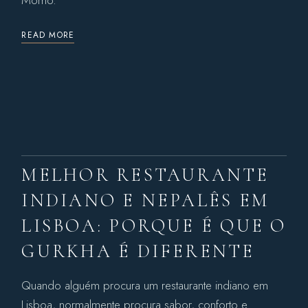
Momo.
READ MORE
MELHOR RESTAURANTE
INDIANO E NEPALÊS EM
LISBOA: PORQUE É QUE O
GURKHA É DIFERENTE
Quando alguém procura um restaurante indiano em
Lisboa, normalmente procura sabor, conforto e