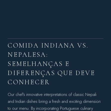
COMIDA INDIANA VS.
NEPALESA:
SEMELHANÇAS E
DIFERENÇAS QUE DEVE
CONHECER
Our chef’s innovative interpretations of classic Nepali
and Indian dishes bring a fresh and exciting dimension
to our menu. By incorporating Portuguese culinary