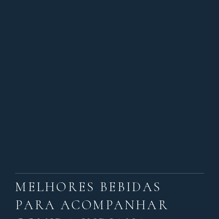
MELHORES BEBIDAS
PARA ACOMPANHAR