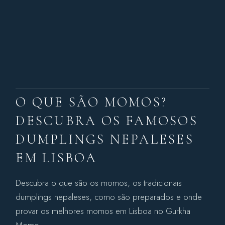
O QUE SÃO MOMOS?
DESCUBRA OS FAMOSOS
DUMPLINGS NEPALESES
EM LISBOA
Descubra o que são os momos, os tradicionais
dumplings nepaleses, como são preparados e onde
provar os melhores momos em Lisboa no Gurkha