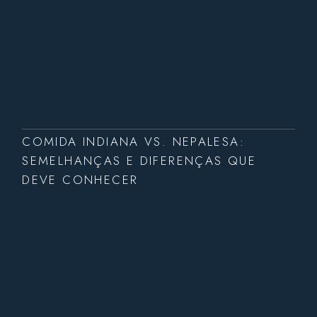
COMIDA INDIANA VS. NEPALESA:
SEMELHANÇAS E DIFERENÇAS QUE
DEVE CONHECER