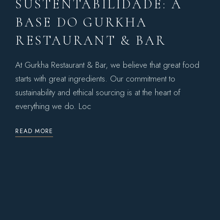
SUSTENTABILIDADE: A
BASE DO GURKHA
RESTAURANT & BAR
At Gurkha Restaurant & Bar, we believe that great food
starts with great ingredients. Our commitment to
sustainability and ethical sourcing is at the heart of
everything we do. Loc
READ MORE