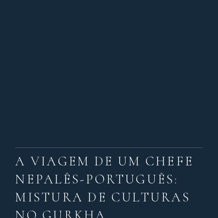
A VIAGEM DE UM CHEFE
NEPALÊS-PORTUGUÊS:
MISTURA DE CULTURAS
NO GURKHA