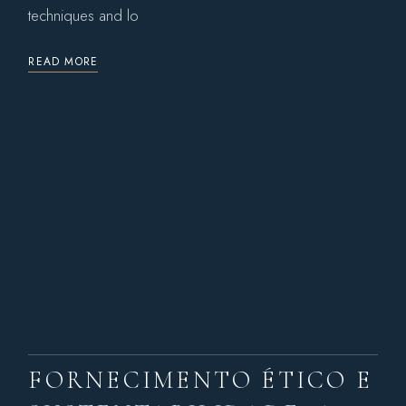
techniques and lo
READ MORE
FORNECIMENTO ÉTICO E