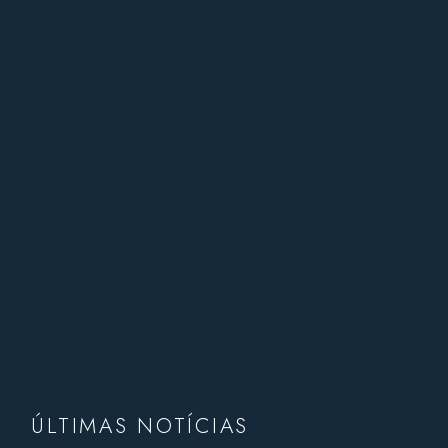
ÚLTIMAS NOTÍCIAS