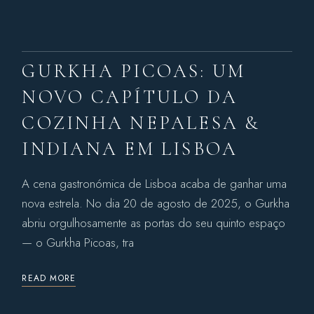
GURKHA PICOAS: UM
NOVO CAPÍTULO DA
COZINHA NEPALESA &
INDIANA EM LISBOA
A cena gastronómica de Lisboa acaba de ganhar uma
nova estrela. No dia 20 de agosto de 2025, o Gurkha
abriu orgulhosamente as portas do seu quinto espaço
— o Gurkha Picoas, tra
READ MORE