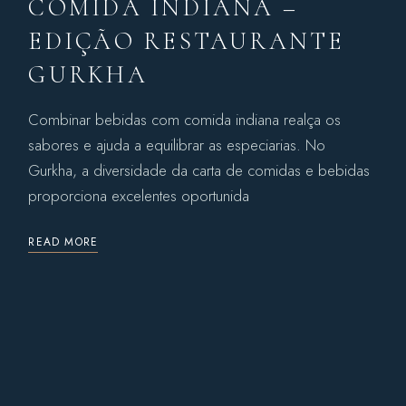
COMIDA INDIANA –
EDIÇÃO RESTAURANTE
GURKHA
Combinar bebidas com comida indiana realça os
sabores e ajuda a equilibrar as especiarias. No
Gurkha, a diversidade da carta de comidas e bebidas
proporciona excelentes oportunida
READ MORE