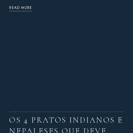
READ MORE
OS 4 PRATOS INDIANOS E
NEPALESES QUE DEVE