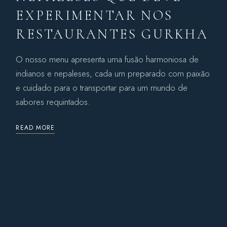
EXPERIMENTAR NOS
RESTAURANTES GURKHA
O nosso menu apresenta uma fusão harmoniosa de
indianos e nepaleses, cada um preparado com paixão
e cuidado para o transportar para um mundo de
sabores requintados.
READ MORE