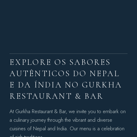
EXPLORE OS SABORES
AUTÊNTICOS DO NEPAL
E DA ÍNDIA NO GURKHA
RESTAURANT & BAR
At Gurkha Restaurant & Bar, we invite you to embark on
a culinary journey through the vibrant and diverse
cuisines of Nepal and India. Our menu is a celebration