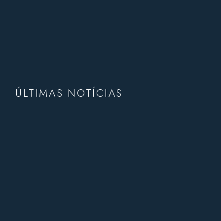
ÚLTIMAS NOTÍCIAS