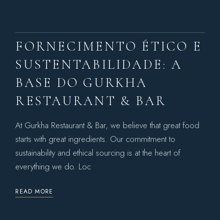
FORNECIMENTO ÉTICO E
SUSTENTABILIDADE: A
BASE DO GURKHA
RESTAURANT & BAR
At Gurkha Restaurant & Bar, we believe that great food
starts with great ingredients. Our commitment to
sustainability and ethical sourcing is at the heart of
everything we do. Loc
READ MORE