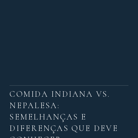
COMIDA INDIANA VS.
NEPALESA:
SEMELHANÇAS E
DIFERENÇAS QUE DEVE