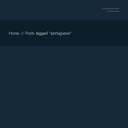
Home
Posts tagged "portuguese"