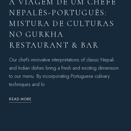
A VIAGEM DE UM CHEFE
NEPALÊS-PORTUGUÊS:
MISTURA DE CULTURAS
NO GURKHA
RESTAURANT & BAR
Our chef’s innovative interpretations of classic Nepali
and Indian dishes bring a fresh and exciting dimension
to our menu. By incorporating Portuguese culinary
techniques and lo
READ MORE