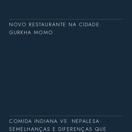
NOVO RESTAURANTE NA CIDADE:
GURKHA MOMO
COMIDA INDIANA VS. NEPALESA:
SEMELHANÇAS E DIFERENÇAS QUE