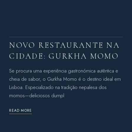
NOVO RESTAURANTE NA
CIDADE: GURKHA MOMO
Se procura uma experiência gastronómica autêntica e
cheia de sabor, o Gurkha Momo é o destino ideal em
Lisboa. Especializado na tradição nepalesa dos
momos—deliciosos dumpl
READ MORE