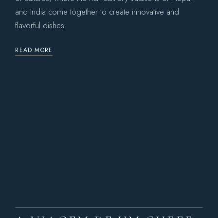
and India come together to create innovative and
flavorful dishes.
READ MORE