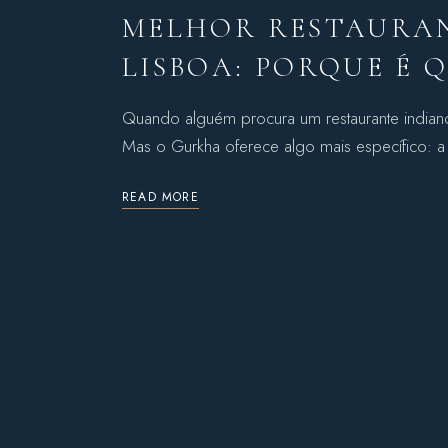
MELHOR RESTAURAN
LISBOA: PORQUE É 
Quando alguém procura um restaurante indiano
Mas o Gurkha oferece algo mais específico: a 
READ MORE