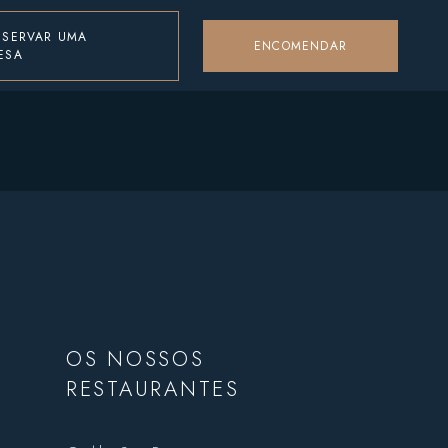
ESERVAR UMA
ENCOMENDAR
ESA
OS NOSSOS
RESTAURANTES