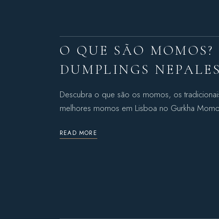
O QUE SÃO MOMOS?
DUMPLINGS NEPALES
Descubra o que são os momos, os tradiciona
melhores momos em Lisboa no Gurkha Momo
READ MORE