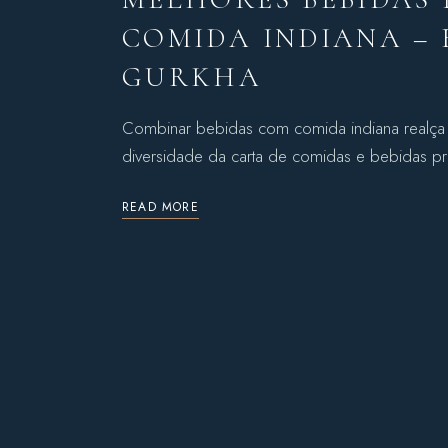
COMIDA INDIANA –
GURKHA
Combinar bebidas com comida indiana realça o
diversidade da carta de comidas e bebidas pr
READ MORE