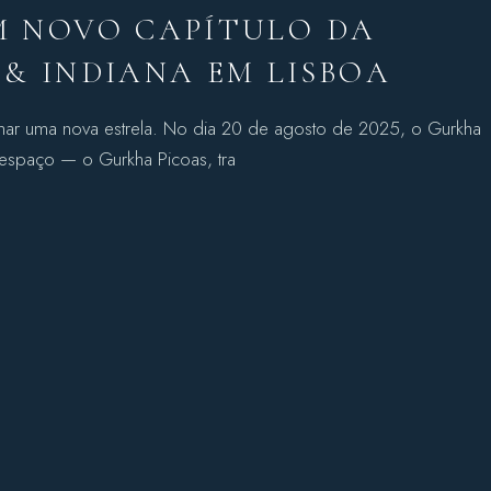
M NOVO CAPÍTULO DA
& INDIANA EM LISBOA
ar uma nova estrela. No dia 20 de agosto de 2025, o Gurkha
 espaço — o Gurkha Picoas, tra