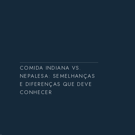
COMIDA INDIANA VS.
NEPALESA: SEMELHANÇAS
E DIFERENÇAS QUE DEVE
CONHECER