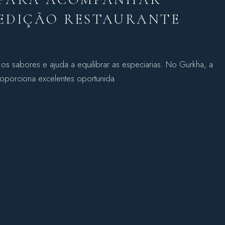
 EDIÇÃO RESTAURANTE
s sabores e ajuda a equilibrar as especiarias. No Gurkha, a
oporciona excelentes oportunida