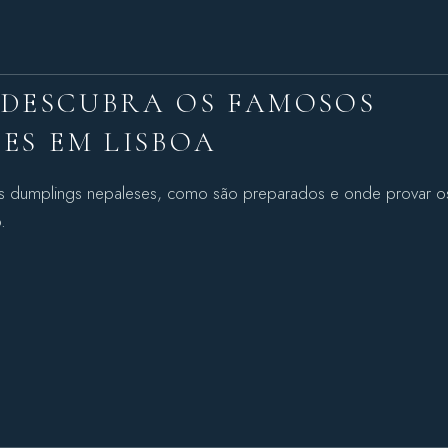
 DESCUBRA OS FAMOSOS
ES EM LISBOA
is dumplings nepaleses, como são preparados e onde provar o
.