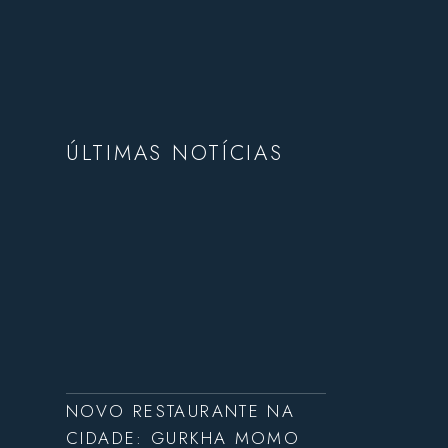
ÚLTIMAS NOTÍCIAS
NOVO RESTAURANTE NA
CIDADE: GURKHA MOMO