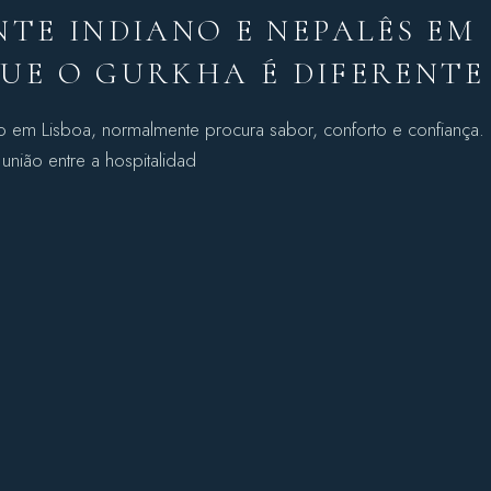
TE INDIANO E NEPALÊS EM
QUE O GURKHA É DIFERENTE
 em Lisboa, normalmente procura sabor, conforto e confiança.
união entre a hospitalidad